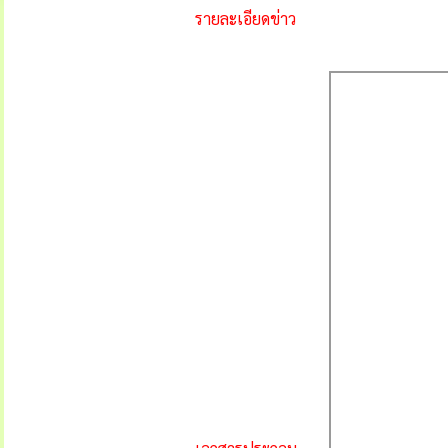
รายละเอียดข่าว