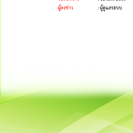
ผู้ลงข่าว
: ผู้ดูแลระบบ