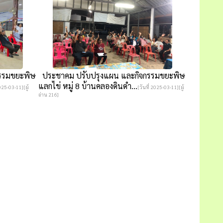
รรมขยะพิษ
ประชาคม ปรับปรุงแผน และกิจกรรมขยะพิษ
แลกไข่ หมู่ 8 บ้านคลองดินดำ...
2025-03-11][ผู้
[วันที่ 2025-03-11][ผู้
อ่าน 216]