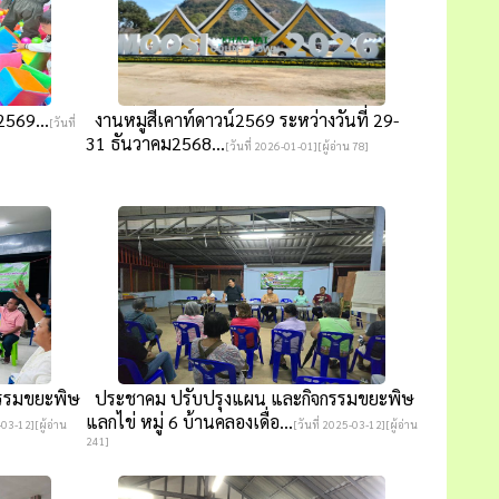
2569...
งานหมูสีเคาท์ดาวน์2569 ระหว่างวันที่ 29-
[วันที่
31 ธันวาคม2568...
[วันที่ 2026-01-01][ผู้อ่าน 78]
รรมขยะพิษ
ประชาคม ปรับปรุงแผน และกิจกรรมขยะพิษ
แลกไข่ หมู่ 6 บ้านคลองเดื่อ...
-03-12][ผู้อ่าน
[วันที่ 2025-03-12][ผู้อ่าน
241]