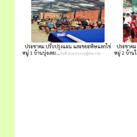
ประชาคม ปรับปรุงแผน และขยะพิษแลกไข่
ประชาคม ป
หมู่ 1 บ้านบุ่งเตย...
หมู่ 2 บ้านใ
[วันที่ 2025-03-11][ผู้อ่าน 276]