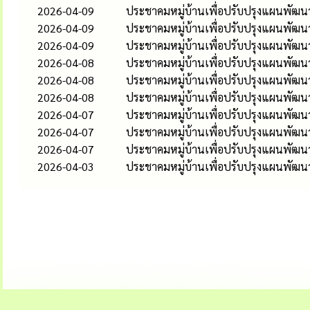
2026-04-09
ประชาคมหมู่บ้านเพื่อปรับปรุงแผนพัฒนาท้
2026-04-09
ประชาคมหมู่บ้านเพื่อปรับปรุงแผนพัฒนาท้
2026-04-09
ประชาคมหมู่บ้านเพื่อปรับปรุงแผนพัฒนา
2026-04-08
ประชาคมหมู่บ้านเพื่อปรับปรุงแผนพัฒนาท
2026-04-08
ประชาคมหมู่บ้านเพื่อปรับปรุงแผนพัฒนาท
2026-04-08
ประชาคมหมู่บ้านเพื่อปรับปรุงแผนพัฒนาท
2026-04-07
ประชาคมหมู่บ้านเพื่อปรับปรุงแผนพัฒนาท
2026-04-07
ประชาคมหมู่บ้านเพื่อปรับปรุงแผนพัฒนาท
2026-04-07
ประชาคมหมู่บ้านเพื่อปรับปรุงแผนพัฒนาท
2026-04-03
ประชาคมหมู่บ้านเพื่อปรับปรุงแผนพัฒนาท