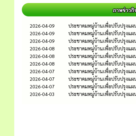
2026-04-09
ประชาคมหมู่บ้านเพื่อปรับปรุงแผน
2026-04-09
ประชาคมหมู่บ้านเพื่อปรับปรุงแผน
2026-04-09
ประชาคมหมู่บ้านเพื่อปรับปรุงแผ
2026-04-08
ประชาคมหมู่บ้านเพื่อปรับปรุงแผน
2026-04-08
ประชาคมหมู่บ้านเพื่อปรับปรุงแผน
2026-04-08
ประชาคมหมู่บ้านเพื่อปรับปรุงแผน
2026-04-07
ประชาคมหมู่บ้านเพื่อปรับปรุงแผน
2026-04-07
ประชาคมหมู่บ้านเพื่อปรับปรุงแผน
2026-04-07
ประชาคมหมู่บ้านเพื่อปรับปรุงแผน
2026-04-03
ประชาคมหมู่บ้านเพื่อปรับปรุงแผน