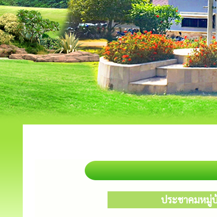
ประชาคมหมู่บ้