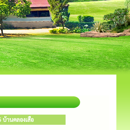
5 บ้านคลองเสือ