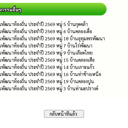
พัฒนาท้องถิ่น ประจำปี 2569 หมู่ 5 บ้านกุดคล้า
พัฒนาท้องถิ่น ประจำปี 2569 หมู่ 6 บ้านคลองเดื่อ
นพัฒนาท้องถิ่น ประจำปี 2569 หมู่ 18 บ้านอุทุมพรพัฒนา
พัฒนาท้องถิ่น ประจำปี 2569 หมู่ 7 บ้านไร่พัฒนา
พัฒนาท้องถิ่น ประจำปี 2569 หมู่ 9 บ้านเลือดไทย
พัฒนาท้องถิ่น ประจำปี 2569 หมู่ 15 บ้านคลองเสือ
พัฒนาท้องถิ่น ประจำปี 2569 หมู่ 14 บ้านเกาะแก้ว
พัฒนาท้องถิ่น ประจำปี 2569 หมู่ 16 บ้านท่าช้างเหนือ
พัฒนาท้องถิ่น ประจำปี 2569 หมู่ 19 บ้านคลองปูน
พัฒนาท้องถิ่น ประจำปี 2569 หมู่ 3 บ้านท่ามะปรางค์