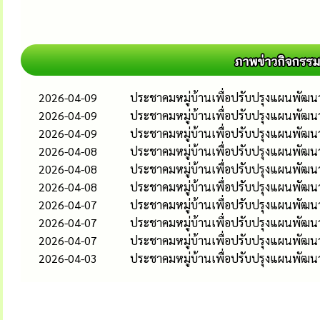
2026-04-09
ประชาคมหมู่บ้านเพื่อปรับปรุงแผนพัฒนาท้
2026-04-09
ประชาคมหมู่บ้านเพื่อปรับปรุงแผนพัฒนาท้
2026-04-09
ประชาคมหมู่บ้านเพื่อปรับปรุงแผนพัฒนา
2026-04-08
ประชาคมหมู่บ้านเพื่อปรับปรุงแผนพัฒนาท
2026-04-08
ประชาคมหมู่บ้านเพื่อปรับปรุงแผนพัฒนาท
2026-04-08
ประชาคมหมู่บ้านเพื่อปรับปรุงแผนพัฒนาท
2026-04-07
ประชาคมหมู่บ้านเพื่อปรับปรุงแผนพัฒนาท
2026-04-07
ประชาคมหมู่บ้านเพื่อปรับปรุงแผนพัฒนาท
2026-04-07
ประชาคมหมู่บ้านเพื่อปรับปรุงแผนพัฒนาท
2026-04-03
ประชาคมหมู่บ้านเพื่อปรับปรุงแผนพัฒนาท