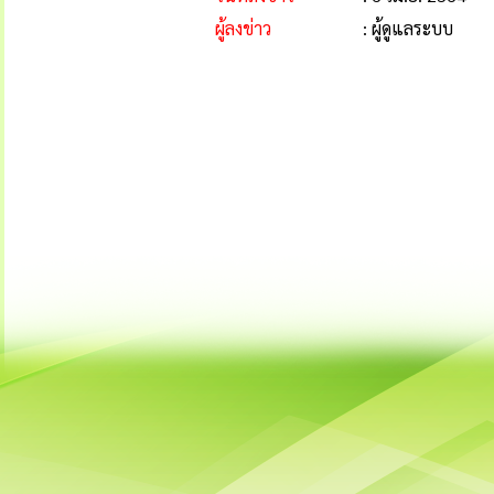
ผู้ลงข่าว
: ผู้ดูแลระบบ