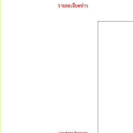
รายละเอียดข่าว