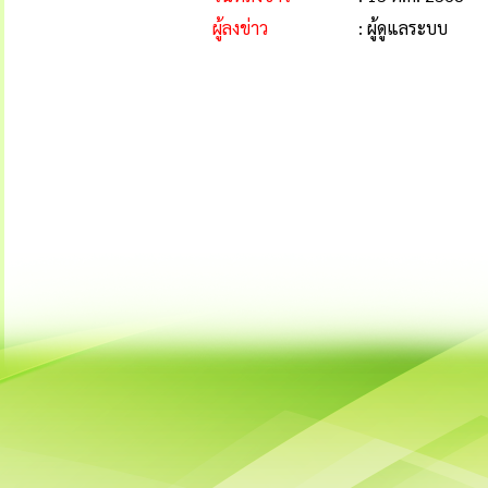
ผู้ลงข่าว
: ผู้ดูแลระบบ