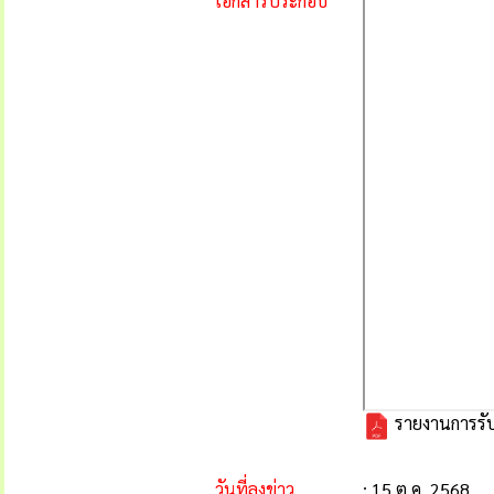
เอกสารประกอบ
รายงานการรับ
วันที่ลงข่าว
: 15 ต.ค. 2568