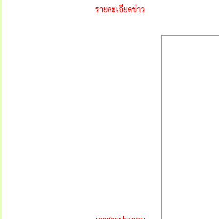
รายละเอียดข่าว