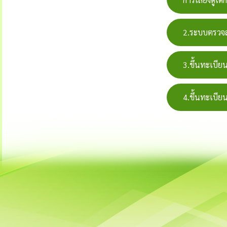
2.ระบบตรวจส
3.ขึ้นทะเบียนเ
4.ขึ้นทะเบีย