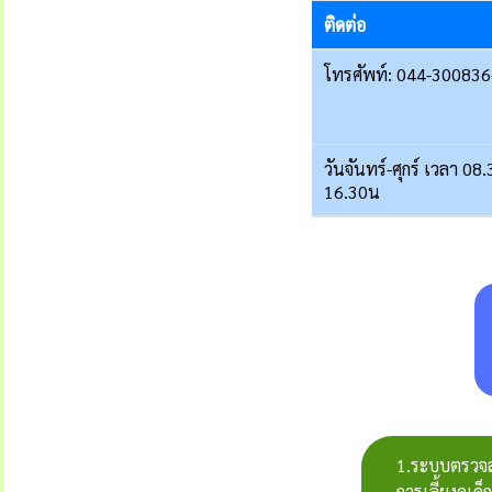
ติดต่อ
โทรศัพท์: 044-300836
วันจันทร์-ศุกร์ เวลา 08.
16.30น
1.ระบบตรวจสอบ
การเลี้ยงดูเ