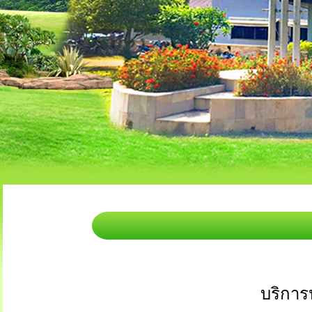
บริการ