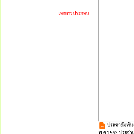
เอกสารประกอบ
ประชาสัมพันธ์
พ.ศ.2563 ประจำเ