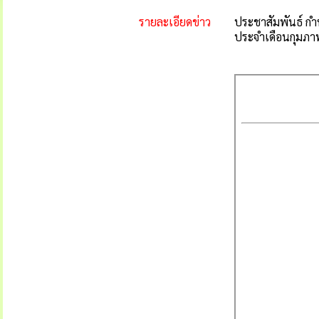
รายละเอียดข่าว
ประชาสัมพันธ์ กำห
ประจำเดือนกุมภา