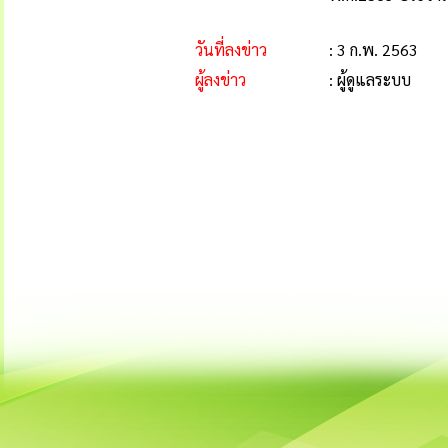
วันที่ลงข่าว
: 3 ก.พ. 2563
ผู้ลงข่าว
: ผู้ดูแลระบบ