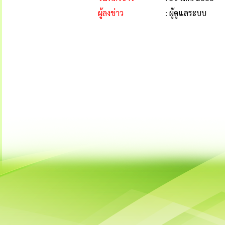
ผู้ลงข่าว
: ผู้ดูแลระบบ