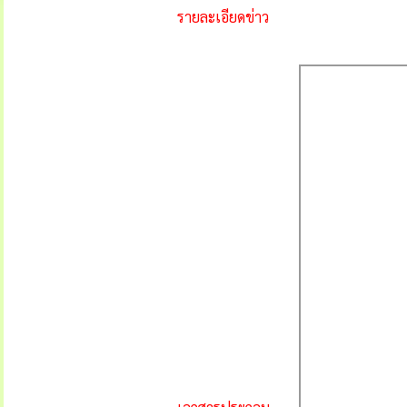
รายละเอียดข่าว