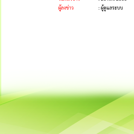
ผู้ลงข่าว
: ผู้ดูแลระบบ