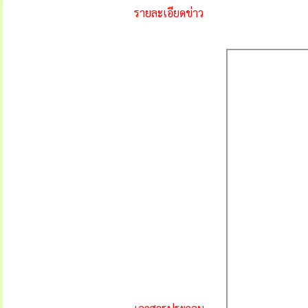
รายละเอียดข่าว