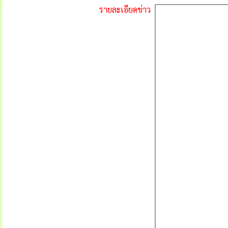
รายละเอียดข่าว