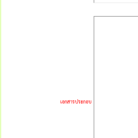
เอกสารประกอบ