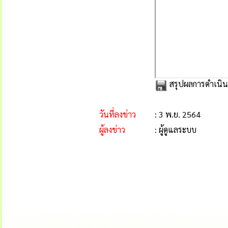
สรุปผลการดำเนินก
วันที่ลงข่าว
: 3 พ.ย. 2564
ผู้ลงข่าว
: ผู้ดูแลระบบ